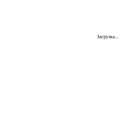
Загрузка...