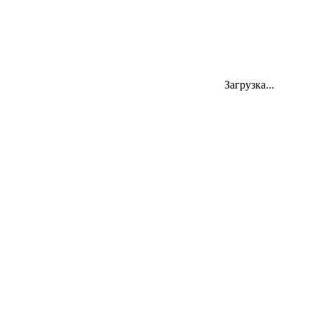
Загрузка...