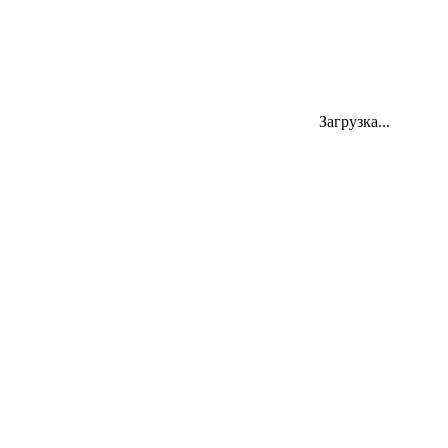
Загрузка...