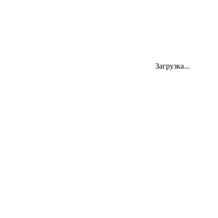
Загрузка...