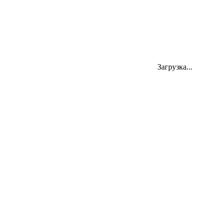
Загрузка...