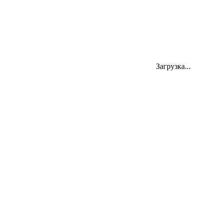
Загрузка...